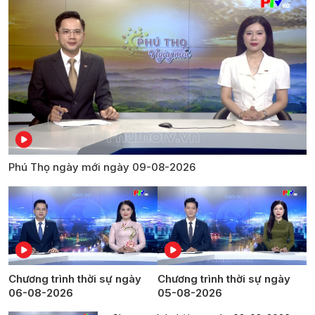
Phú Thọ ngày mới ngày 09-08-2026
Chương trình thời sự ngày
Chương trình thời sự ngày
06-08-2026
05-08-2026