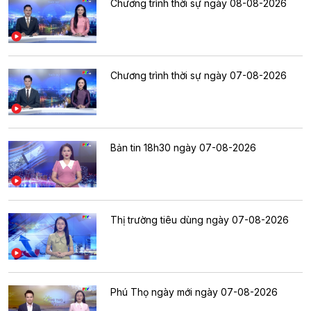
Chương trình thời sự ngày 08-08-2026
Chương trình thời sự ngày 07-08-2026
Bản tin 18h30 ngày 07-08-2026
Thị trường tiêu dùng ngày 07-08-2026
Phú Thọ ngày mới ngày 07-08-2026