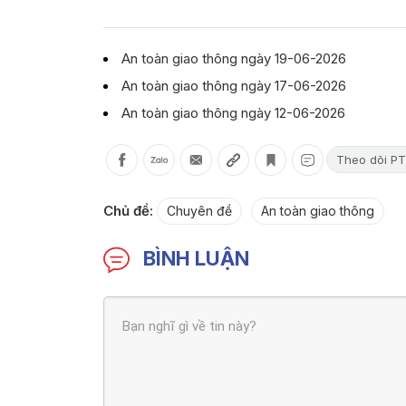
An toàn giao thông ngày 19-06-2026
An toàn giao thông ngày 17-06-2026
An toàn giao thông ngày 12-06-2026
Theo dõi PT
Chủ đề:
Chuyên đề
An toàn giao thông
BÌNH LUẬN