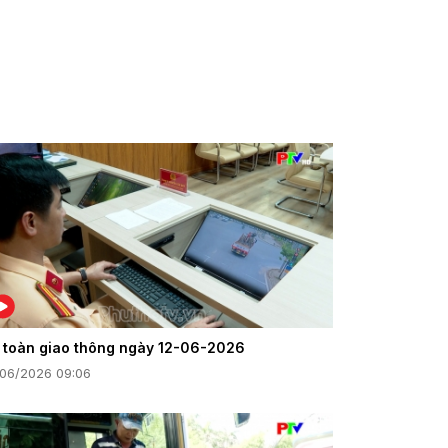
 toàn giao thông ngày 12-06-2026
/06/2026 09:06