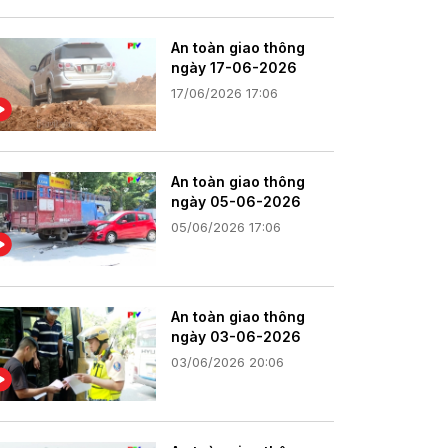
An toàn giao thông
ngày 17-06-2026
17/06/2026 17:06
An toàn giao thông
ngày 05-06-2026
05/06/2026 17:06
An toàn giao thông
ngày 03-06-2026
03/06/2026 20:06