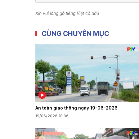
Xin vui lòng gõ tiếng Việt có dấu
CÙNG CHUYÊN MỤC
An toàn giao thông ngày 19-06-2026
19/06/2026 18:06