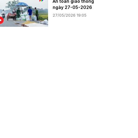
An toàn giao thông
ngày 27-05-2026
27/05/2026 19:05