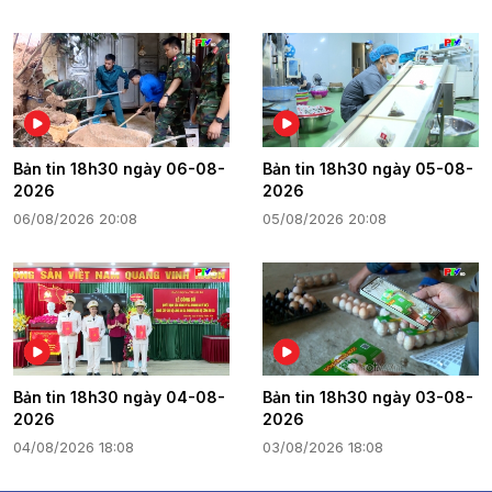
Bản tin 18h30 ngày 06-08-
Bản tin 18h30 ngày 05-08-
2026
2026
06/08/2026 20:08
05/08/2026 20:08
Bản tin 18h30 ngày 04-08-
Bản tin 18h30 ngày 03-08-
2026
2026
04/08/2026 18:08
03/08/2026 18:08