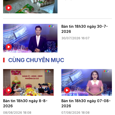
Bản tin 18h30 ngày 30-7-
2026
30/07/2026 16:07
CÙNG CHUYÊN MỤC
Bản tin 18h30 ngày 8-8-
Bản tin 18h30 ngày 07-08-
2026
2026
08/08/2026 18:08
07/08/2026 18:08