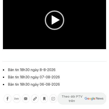
Bản tin 18h30 ngày 8-8-2026
Bản tin 18h30 ngày 07-08-2026
Bản tin 18h30 ngày 06-08-2026
Theo dõi PTV
trên