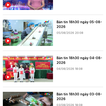
Bản tin 18h30 ngày 05-08-
2026
05/08/2026 20:08
Bản tin 18h30 ngày 04-08-
2026
04/08/2026 18:08
Bản tin 18h30 ngày 03-08-
2026
03/08/2026 18:08