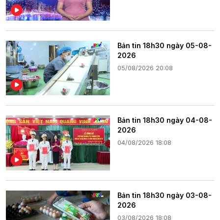
Bản tin 18h30 ngày 05-08-
2026
05/08/2026 20:08
Bản tin 18h30 ngày 04-08-
2026
04/08/2026 18:08
Bản tin 18h30 ngày 03-08-
2026
03/08/2026 18:08