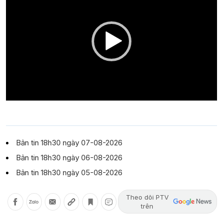
Bản tin 18h30 ngày 07-08-2026
Bản tin 18h30 ngày 06-08-2026
Bản tin 18h30 ngày 05-08-2026
Theo dõi PTV
trên