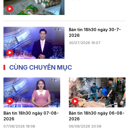
Bản tin 18h30 ngày 30-7-
2026
30/07/2026 16:07
CÙNG CHUYÊN MỤC
Bản tin 18h30 ngày 07-08-
Bản tin 18h30 ngày 06-08-
2026
2026
07/08/2026 18:08
06/08/2026 20:08