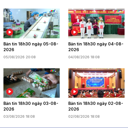
Bản tin 18h30 ngày 05-08-
Bản tin 18h30 ngày 04-08-
2026
2026
05/08/2026 20:08
04/08/2026 18:08
Bản tin 18h30 ngày 03-08-
Bản tin 18h30 ngày 02-08-
2026
2026
03/08/2026 18:08
02/08/2026 18:08