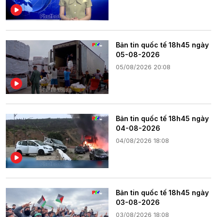
Bản tin quốc tế 18h45 ngày
05-08-2026
05/08/2026 20:08
Bản tin quốc tế 18h45 ngày
04-08-2026
04/08/2026 18:08
Bản tin quốc tế 18h45 ngày
03-08-2026
03/08/2026 18:08