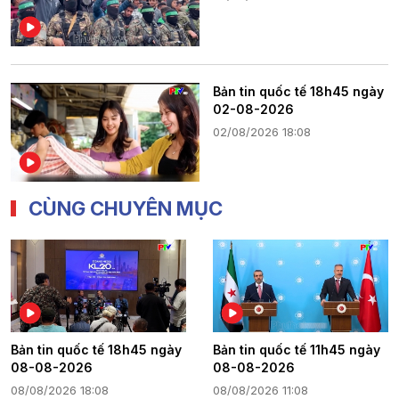
Bản tin quốc tế 18h45 ngày
02-08-2026
02/08/2026 18:08
CÙNG CHUYÊN MỤC
Bản tin quốc tế 18h45 ngày
Bản tin quốc tế 11h45 ngày
08-08-2026
08-08-2026
08/08/2026 18:08
08/08/2026 11:08