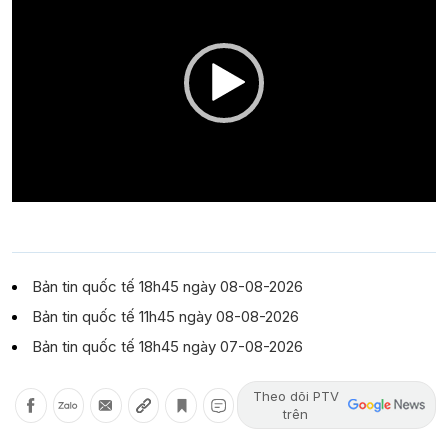
Bản tin quốc tế 18h45 ngày 08-08-2026
Bản tin quốc tế 11h45 ngày 08-08-2026
Bản tin quốc tế 18h45 ngày 07-08-2026
Theo dõi PTV
trên