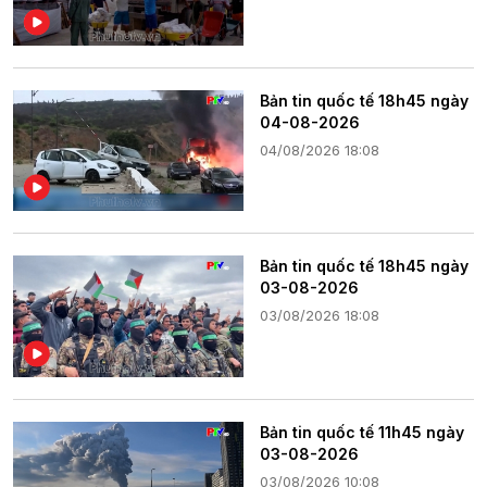
Bản tin quốc tế 18h45 ngày
04-08-2026
04/08/2026 18:08
Bản tin quốc tế 18h45 ngày
03-08-2026
03/08/2026 18:08
Bản tin quốc tế 11h45 ngày
03-08-2026
03/08/2026 10:08