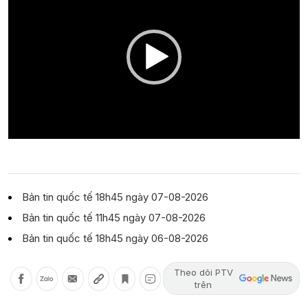
Bản tin quốc tế 18h45 ngày 07-08-2026
Bản tin quốc tế 11h45 ngày 07-08-2026
Bản tin quốc tế 18h45 ngày 06-08-2026
Theo dõi PTV
trên