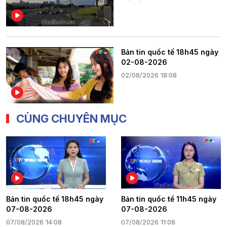
Bản tin quốc tế 18h45 ngày
02-08-2026
02/08/2026 18:08
CÙNG CHUYÊN MỤC
Bản tin quốc tế 18h45 ngày
Bản tin quốc tế 11h45 ngày
07-08-2026
07-08-2026
07/08/2026 14:08
07/08/2026 11:08