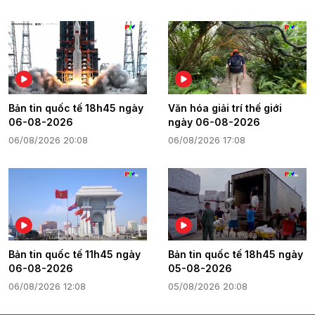
Bản tin quốc tế 18h45 ngày
Văn hóa giải trí thế giới
06-08-2026
ngày 06-08-2026
06/08/2026 20:08
06/08/2026 17:08
Bản tin quốc tế 11h45 ngày
Bản tin quốc tế 18h45 ngày
06-08-2026
05-08-2026
06/08/2026 12:08
05/08/2026 20:08