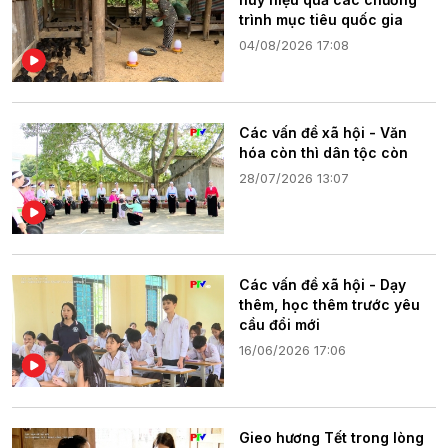
trình mục tiêu quốc gia
04/08/2026 17:08
Các vấn đề xã hội - Văn
hóa còn thì dân tộc còn
28/07/2026 13:07
Các vấn đề xã hội - Dạy
thêm, học thêm trước yêu
cầu đổi mới
16/06/2026 17:06
Gieo hương Tết trong lòng