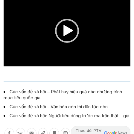
Player
Các vấn đề xã hội – Phát huy hiệu quả các chương trình
mục tiêu quốc gia
Các vấn đề xã hội - Văn hóa còn thì dân tộc còn
Các vấn đề xã hội: Người tiêu dùng trước ma trận thật – giả
Theo dõi PTV