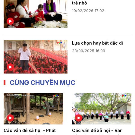
trẻ nhỏ
10/02/2026 17:02
Lựa chọn hay bất đắc dĩ
23/09/2025 16:09
CÙNG CHUYÊN MỤC
Các vấn đề xã hội – Phát
Các vấn đề xã hội - Văn