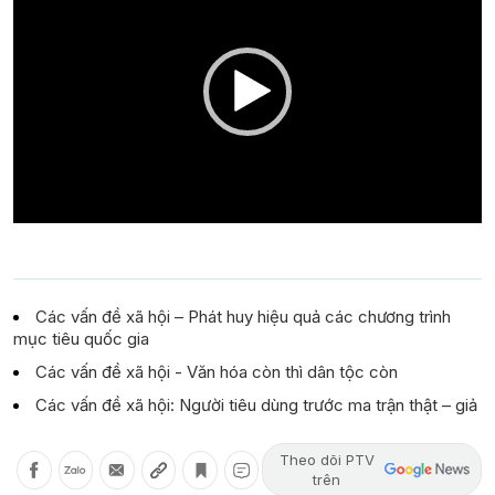
Các vấn đề xã hội – Phát huy hiệu quả các chương trình
mục tiêu quốc gia
Các vấn đề xã hội - Văn hóa còn thì dân tộc còn
Các vấn đề xã hội: Người tiêu dùng trước ma trận thật – giả
Theo dõi PTV
trên