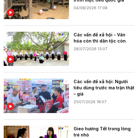
04/08/2026 17:08
Các vấn đề xã hội - Văn
hóa còn thì dân tộc còn
28/07/2026 13:07
Các vấn đề xã hội: Người
tiêu dùng trước ma trận thật
– giả
21/07/2026 18:07
Gieo hương Tết trong lòng
trẻ nhỏ