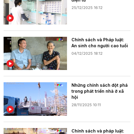
25/12/2025 16:12
Chính sách và Pháp luật:
An sinh cho người cao tuổi
04/12/2025 18:12
Những chính sách đột phá
trong phát triển nhà ở xã
hội
28/11/2025 10:11
Chính sách và pháp luật: