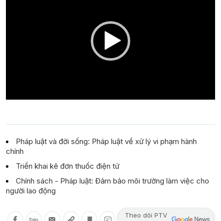
Pháp luật và đời sống: Pháp luật về xử lý vi phạm hành
chính
Triển khai kê đơn thuốc điện tử
Chính sách - Pháp luật: Đảm bảo môi trường làm việc cho
người lao động
Theo dõi PTV