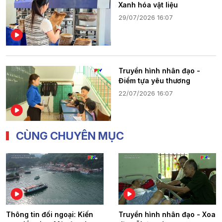
Xanh hóa vật liệu
29/07/2026 16:07
Truyền hình nhân đạo -
Điểm tựa yêu thương
22/07/2026 16:07
CÙNG CHUYÊN MỤC
Thông tin đối ngoại: Kiến
Truyền hình nhân đạo - Xoa