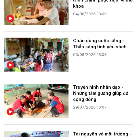
khoa
04/08/2026 18:08
Chân dung cuộc sống -
Thắp sáng tình yêu sách
03/08/2026 18:08
Truyền hình nhân đạo -
Những tấm gương giúp đỡ
cộng đồng
29/07/2026 16:07
Tài nguyên và môi trường -