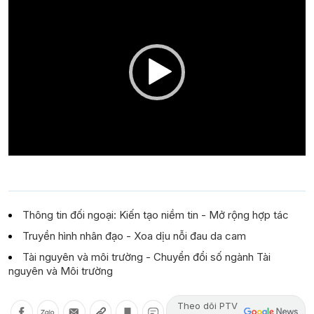
Player
Thông tin đối ngoại: Kiến tạo niềm tin - Mở rộng hợp tác
Truyền hình nhân đạo - Xoa dịu nỗi đau da cam
Tài nguyên và môi trường - Chuyển đổi số ngành Tài
nguyên và Môi trường
Theo dõi PTV