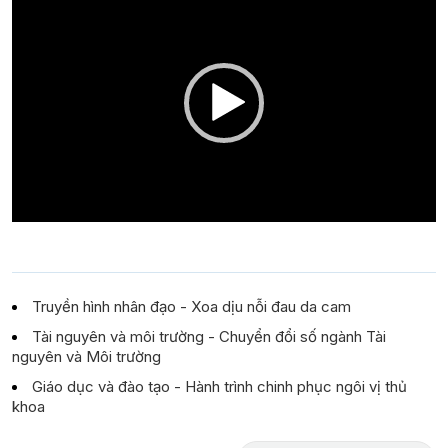
Player
Truyền hình nhân đạo - Xoa dịu nỗi đau da cam
Tài nguyên và môi trường - Chuyển đổi số ngành Tài
nguyên và Môi trường
Giáo dục và đào tạo - Hành trình chinh phục ngôi vị thủ
khoa