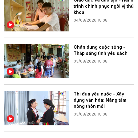
trình chinh phục ngôi vị thủ
khoa
04/08/2026 18:08
Chân dung cuộc sống -
Thắp sáng tình yêu sách
03/08/2026 18:08
Thi đua yêu nước - Xây
dựng văn hóa: Nâng tầm
nông thôn mói
03/08/2026 18:08