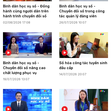
Bình dân học vụ số - Đồng
Bình dân học vụ số -
hành cùng người dân trên
Chuyển đổi số trong công
hành trình chuyển đổi số
tác quản lý đảng viên
02/08/2026 17:08
26/07/2026 10:07
Bình dân học vụ số -
Số hóa công tác tuyển sinh
Chuyển đổi số nâng cao
đầu cấp
chất lượng phục vụ
14/07/2026 20:07
19/07/2026 13:07