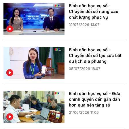
Bình dân học vụ số -
Chuyển đổi số nâng cao
chất lượng phục vụ
19/07/2026 13:07
Bình dân học vụ số -
Chuyển đổi số tạo sức bật
du lịch địa phương
05/07/2026 18:07
Bình dân học vụ số - Đưa
chính quyền đến gần dân
hơn qua nền tảng số
21/06/2026 11:06