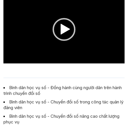
Player
Bình dân học vụ số - Đồng hành cùng người dân trên hành
trình chuyển đổi số
Bình dân học vụ số - Chuyển đổi số trong công tác quản lý
đảng viên
Bình dân học vụ số - Chuyển đổi số nâng cao chất lượng
phục vụ