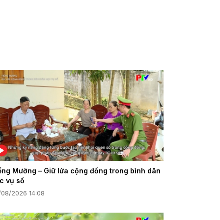
ếng Mường – Giữ lửa cộng đồng trong bình dân
c vụ số
/08/2026 14:08