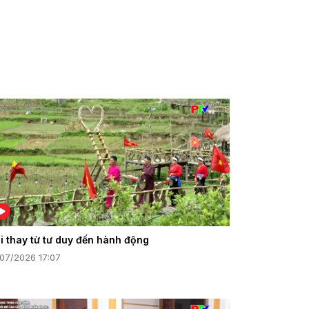
i thay từ tư duy đến hành động
/07/2026 17:07