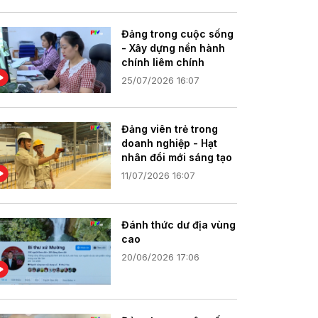
Đảng trong cuộc sống
- Xây dựng nền hành
chính liêm chính
25/07/2026 16:07
Đảng viên trẻ trong
doanh nghiệp - Hạt
nhân đổi mới sáng tạo
11/07/2026 16:07
Đánh thức dư địa vùng
cao
20/06/2026 17:06