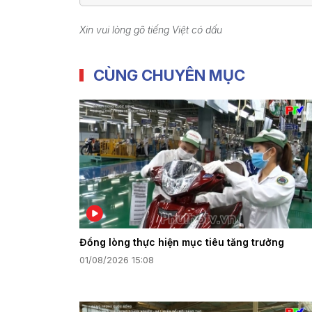
Xin vui lòng gõ tiếng Việt có dấu
CÙNG CHUYÊN MỤC
Đồng lòng thực hiện mục tiêu tăng trưởng
01/08/2026 15:08