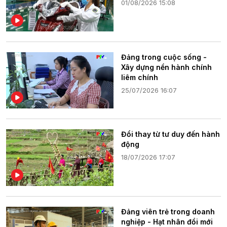
01/08/2026 15:08
Đảng trong cuộc sống -
Xây dựng nền hành chính
liêm chính
25/07/2026 16:07
Đổi thay từ tư duy đến hành
động
18/07/2026 17:07
Đảng viên trẻ trong doanh
nghiệp - Hạt nhân đổi mới