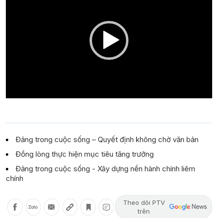
Đảng trong cuộc sống – Quyết định không chờ văn bản
Đồng lòng thực hiện mục tiêu tăng trưởng
Đảng trong cuộc sống - Xây dựng nền hành chính liêm
chính
Theo dõi PTV
trên