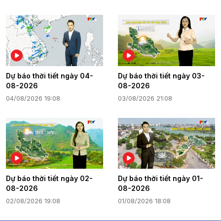
Dự báo thời tiết ngày 04-
Dự báo thời tiết ngày 03-
08-2026
08-2026
04/08/2026 19:08
03/08/2026 21:08
Dự báo thời tiết ngày 02-
Dự báo thời tiết ngày 01-
08-2026
08-2026
02/08/2026 19:08
01/08/2026 18:08