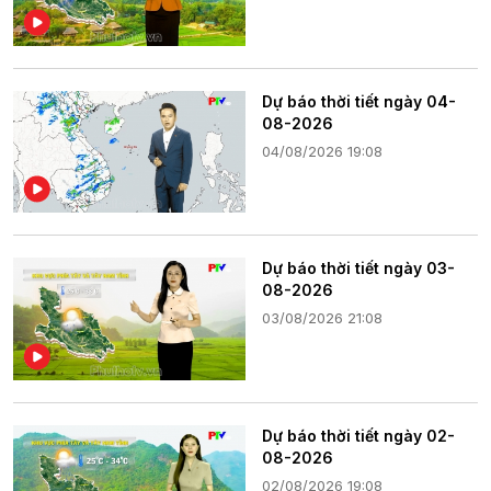
Dự báo thời tiết ngày 04-
08-2026
04/08/2026 19:08
Dự báo thời tiết ngày 03-
08-2026
03/08/2026 21:08
Dự báo thời tiết ngày 02-
08-2026
02/08/2026 19:08