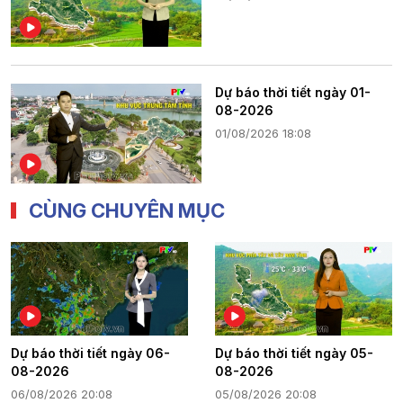
Dự báo thời tiết ngày 01-
08-2026
01/08/2026 18:08
CÙNG CHUYÊN MỤC
Dự báo thời tiết ngày 06-
Dự báo thời tiết ngày 05-
08-2026
08-2026
06/08/2026 20:08
05/08/2026 20:08