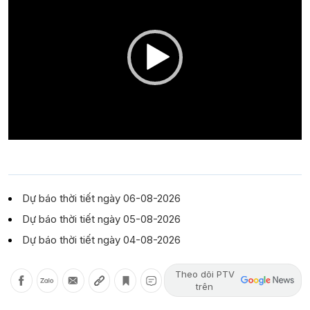
Dự báo thời tiết ngày 06-08-2026
Dự báo thời tiết ngày 05-08-2026
Dự báo thời tiết ngày 04-08-2026
Theo dõi PTV
trên