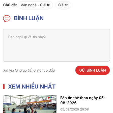
Chủ đề:
Văn nghệ - Giải trí
Giải trí
BÌNH LUẬN
Xin vui lòng gõ tiếng Việt có dấu
GỬI BÌNH LUẬN
XEM NHIỀU NHẤT
Bản tin thể thao ngày 05-
08-2026
05/08/2026 20:08