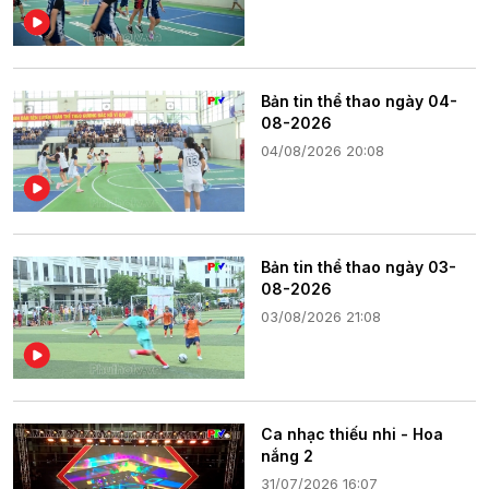
Bản tin thể thao ngày 04-
08-2026
04/08/2026 20:08
Bản tin thể thao ngày 03-
08-2026
03/08/2026 21:08
Ca nhạc thiếu nhi - Hoa
nắng 2
31/07/2026 16:07