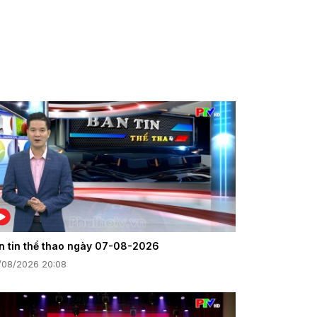
n tin thể thao ngày 07-08-2026
/08/2026 20:08