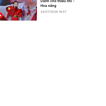
Dành cho thiếu nhi -
Hoa nắng
24/07/2026 16:07