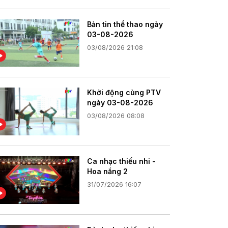
Bản tin thể thao ngày
03-08-2026
03/08/2026 21:08
Khởi động cùng PTV
ngày 03-08-2026
03/08/2026 08:08
Ca nhạc thiếu nhi -
Hoa nắng 2
31/07/2026 16:07