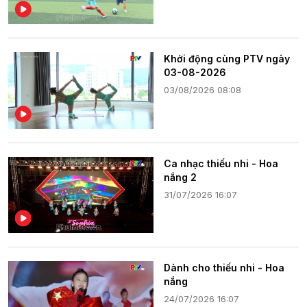
Khởi động cùng PTV ngày
03-08-2026
03/08/2026 08:08
Ca nhạc thiếu nhi - Hoa
nắng 2
31/07/2026 16:07
Dành cho thiếu nhi - Hoa
nắng
24/07/2026 16:07