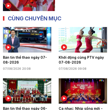
CÙNG CHUYÊN MỤC
Bản tin thể thao ngày 07-
Khởi động cùng PTV ngày
08-2026
07-08-2026
07/08/2026 20:08
07/08/2026 09:08
Bản tin thể thao ngày 06-
Ca nhạc: Nhịp sống mới -