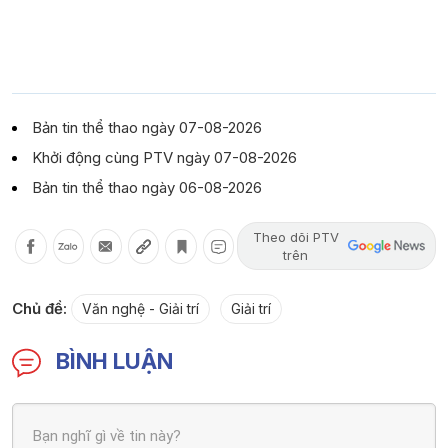
Bản tin thể thao ngày 07-08-2026
Khởi động cùng PTV ngày 07-08-2026
Bản tin thể thao ngày 06-08-2026
Theo dõi PTV
trên
Chủ đề:
Văn nghệ - Giải trí
Giải trí
BÌNH LUẬN