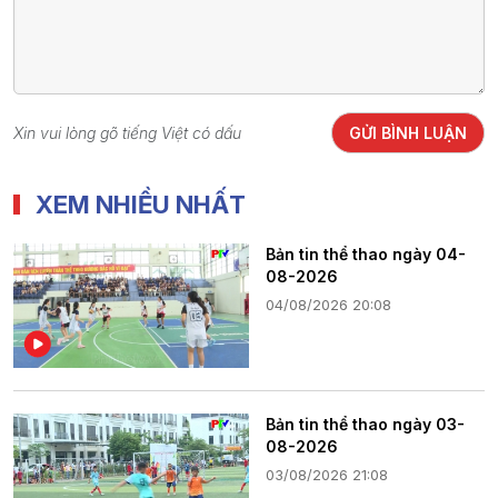
Xin vui lòng gõ tiếng Việt có dấu
GỬI BÌNH LUẬN
XEM NHIỀU NHẤT
Bản tin thể thao ngày 04-
08-2026
04/08/2026 20:08
Bản tin thể thao ngày 03-
08-2026
03/08/2026 21:08