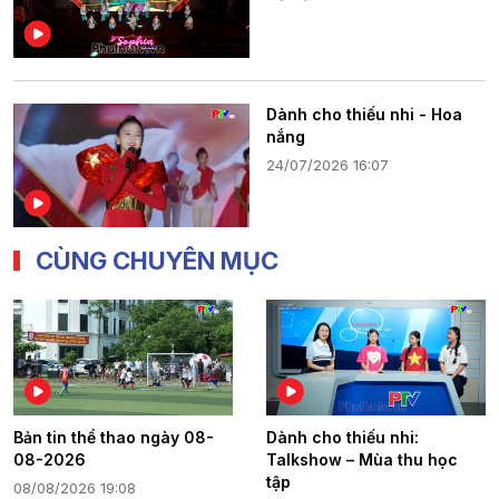
Dành cho thiếu nhi - Hoa
nắng
24/07/2026 16:07
CÙNG CHUYÊN MỤC
Bản tin thể thao ngày 08-
Dành cho thiếu nhi:
08-2026
Talkshow – Mùa thu học
tập
08/08/2026 19:08