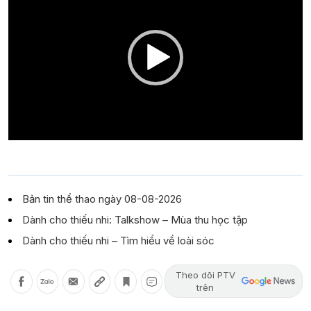
Bản tin thể thao ngày 08-08-2026
Dành cho thiếu nhi: Talkshow – Mùa thu học tập
Dành cho thiếu nhi – Tìm hiểu về loài sóc
Theo dõi PTV
trên