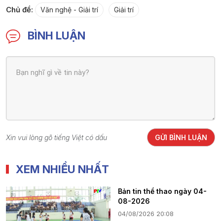
Chủ đề:
Văn nghệ - Giải trí
Giải trí
BÌNH LUẬN
Xin vui lòng gõ tiếng Việt có dấu
GỬI BÌNH LUẬN
XEM NHIỀU NHẤT
Bản tin thể thao ngày 04-
08-2026
04/08/2026 20:08