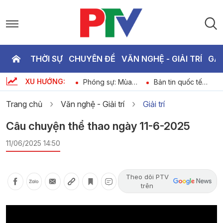
THỜI SỰ
CHUYÊN ĐỀ
VĂN NGHỆ - GIẢI TRÍ
GA
P
XU HƯỚNG:
Thị trường tiêu
Phóng sự: Mùa
Bản tin quốc tế
T
dùng ngày 07-08-
mưa bão và nỗi lo
11h45 ngày 07-08-
g
2026
sạt lở đất
2026
Trang chủ
Văn nghệ - Giải trí
Giải trí
3
Câu chuyện thể thao ngày 11-6-2025
11/06/2025 14:50
Theo dõi PTV
trên
Video
Player