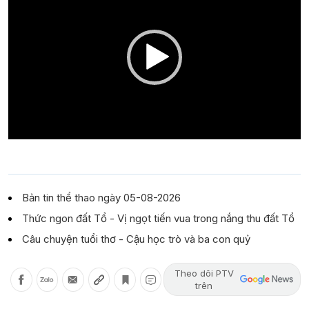
Bản tin thể thao ngày 05-08-2026
Thức ngon đất Tổ - Vị ngọt tiến vua trong nắng thu đất Tổ
Câu chuyện tuổi thơ - Cậu học trò và ba con quỷ
Theo dõi PTV
trên