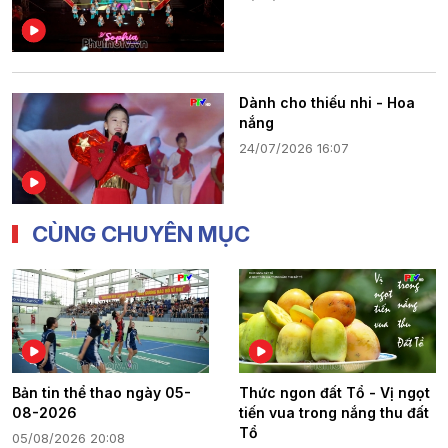
Dành cho thiếu nhi - Hoa
nắng
24/07/2026 16:07
CÙNG CHUYÊN MỤC
Bản tin thể thao ngày 05-
Thức ngon đất Tổ - Vị ngọt
08-2026
tiến vua trong nắng thu đất
Tổ
05/08/2026 20:08