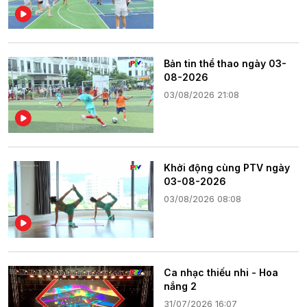
Bản tin thể thao ngày 03-
08-2026
03/08/2026 21:08
Khởi động cùng PTV ngày
03-08-2026
03/08/2026 08:08
Ca nhạc thiếu nhi - Hoa
nắng 2
31/07/2026 16:07