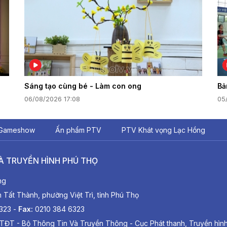
Sáng tạo cùng bé - Làm con ong
Bả
06/08/2026 17:08
05
Gameshow
Ấn phẩm PTV
PTV Khát vọng Lạc Hồng
À TRUYỀN HÌNH PHÚ THỌ
ng
ất Thành, phường Việt Trì, tỉnh Phú Thọ
6323 -
Fax:
0210 384 6323
TĐT - Bộ Thông Tin Và Truyền Thông - Cục Phát thanh, Truyền hìn