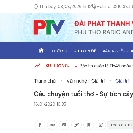
Thứ bảy, 08/08/2026 15:12
Hotline:
0210 384 
THỜI SỰ
CHUYÊN ĐỀ
VĂN NGHỆ - GIẢ
XU HƯỚNG:
 dùng ngày 08-08-2026
Bản tin quốc tế 11h45 ngà
Trang chủ
Văn nghệ - Giải trí
Giải trí
Câu chuyện tuổi thơ - Sự tích câ
16/01/2020 16:35
Theo dõi PT