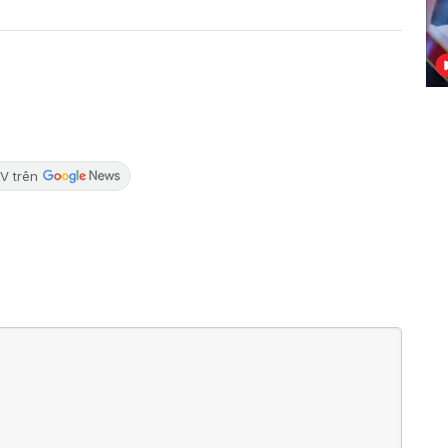
V trên