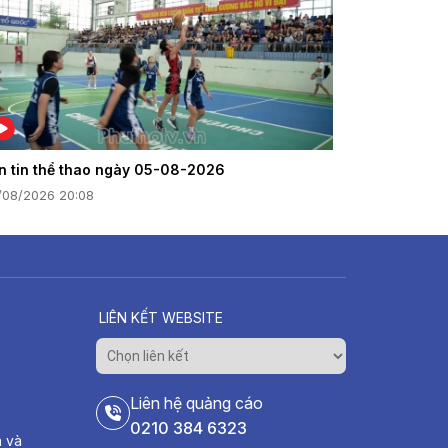
n tin thể thao ngày 05-08-2026
/08/2026 20:08
LIÊN KẾT WEBSITE
Liên hệ quảng cáo
0210 384 6323
h và