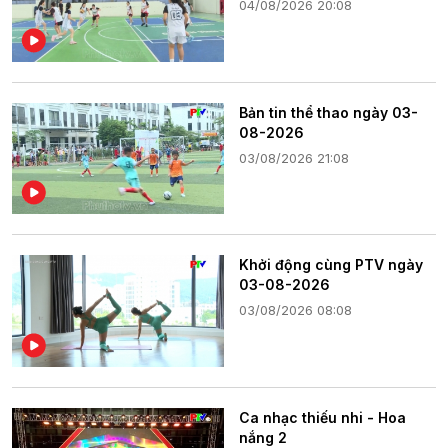
04/08/2026 20:08
Bản tin thể thao ngày 03-
08-2026
03/08/2026 21:08
Khởi động cùng PTV ngày
03-08-2026
03/08/2026 08:08
Ca nhạc thiếu nhi - Hoa
nắng 2