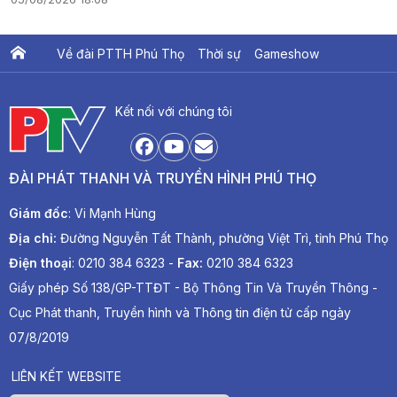
Về đài PTTH Phú Thọ
Thời sự
Gameshow
Ấn phẩm PTV
PTV Khát vọng Lạc Hồng
Kết nối với chúng tôi
ĐÀI PHÁT THANH VÀ TRUYỀN HÌNH PHÚ THỌ
Giám đốc
: Vi Mạnh Hùng
Địa chỉ:
Đường Nguyễn Tất Thành, phường Việt Trì, tỉnh Phú Thọ
Điện thoại
: 0210 384 6323 -
Fax:
0210 384 6323
Giấy phép Số 138/GP-TTĐT - Bộ Thông Tin Và Truyền Thông -
Cục Phát thanh, Truyền hình và Thông tin điện tử cấp ngày
07/8/2019
LIÊN KẾT WEBSITE