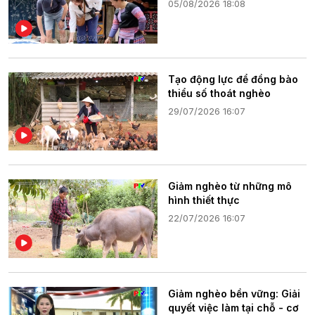
05/08/2026 18:08
Tạo động lực để đồng bào
thiểu số thoát nghèo
29/07/2026 16:07
Giảm nghèo từ những mô
hình thiết thực
22/07/2026 16:07
Giảm nghèo bền vững: Giải
quyết việc làm tại chỗ - cơ