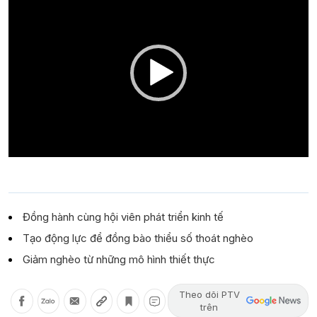
Player
Đồng hành cùng hội viên phát triển kinh tế
Tạo động lực để đồng bào thiểu số thoát nghèo
Giảm nghèo từ những mô hình thiết thực
Theo dõi PTV
trên