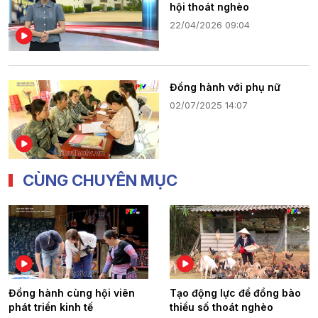
hội thoát nghèo
22/04/2026 09:04
Đồng hành với phụ nữ
02/07/2025 14:07
CÙNG CHUYÊN MỤC
Đồng hành cùng hội viên
Tạo động lực để đồng bào
phát triển kinh tế
thiểu số thoát nghèo