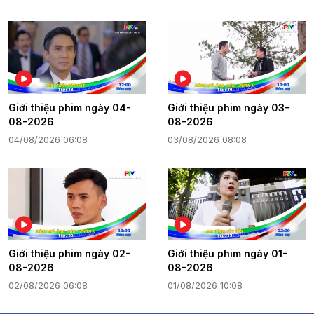
Giới thiệu phim ngày 04-
Giới thiệu phim ngày 03-
08-2026
08-2026
04/08/2026 06:08
03/08/2026 08:08
Giới thiệu phim ngày 02-
Giới thiệu phim ngày 01-
08-2026
08-2026
02/08/2026 06:08
01/08/2026 10:08