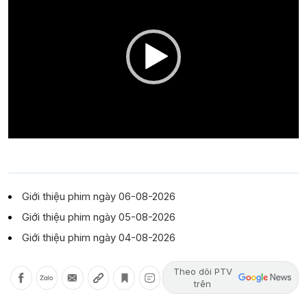
Giới thiệu phim ngày 06-08-2026
Giới thiệu phim ngày 05-08-2026
Giới thiệu phim ngày 04-08-2026
Theo dõi PTV
trên