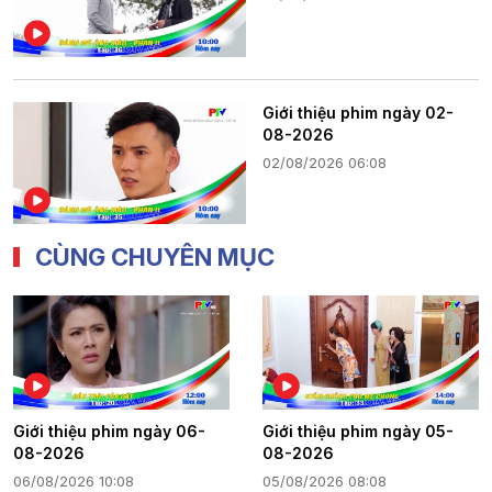
Giới thiệu phim ngày 02-
08-2026
02/08/2026 06:08
CÙNG CHUYÊN MỤC
Giới thiệu phim ngày 06-
Giới thiệu phim ngày 05-
08-2026
08-2026
06/08/2026 10:08
05/08/2026 08:08