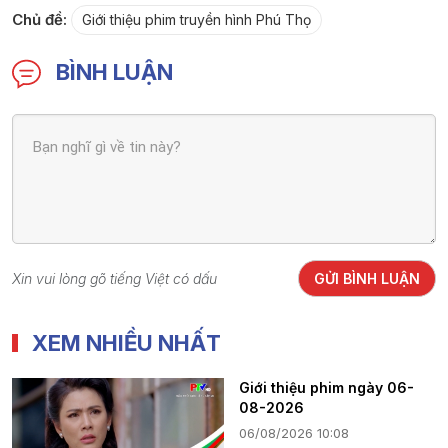
Chủ đề:
Giới thiệu phim truyền hình Phú Thọ
BÌNH LUẬN
Xin vui lòng gõ tiếng Việt có dấu
GỬI BÌNH LUẬN
XEM NHIỀU NHẤT
Giới thiệu phim ngày 06-
08-2026
06/08/2026 10:08