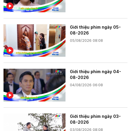
Giới thiệu phim ngày 05-
08-2026
05/08/2026 08:08
Giới thiệu phim ngày 04-
08-2026
04/08/2026 06:08
Giới thiệu phim ngày 03-
08-2026
03/08/2026 08:08