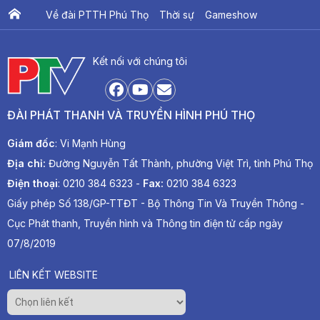
Về đài PTTH Phú Thọ
Thời sự
Gameshow
Ấn phẩm PTV
PTV Khát vọng Lạc Hồng
Kết nối với chúng tôi
ĐÀI PHÁT THANH VÀ TRUYỀN HÌNH PHÚ THỌ
Giám đốc
: Vi Mạnh Hùng
Địa chỉ:
Đường Nguyễn Tất Thành, phường Việt Trì, tỉnh Phú Thọ
Điện thoại
: 0210 384 6323 -
Fax:
0210 384 6323
Giấy phép Số 138/GP-TTĐT - Bộ Thông Tin Và Truyền Thông -
Cục Phát thanh, Truyền hình và Thông tin điện tử cấp ngày
07/8/2019
LIÊN KẾT WEBSITE