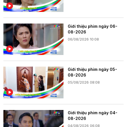
Giới thiệu phim ngày 06-
08-2026
06/08/2026 10:08
Giới thiệu phim ngày 05-
08-2026
05/08/2026 08:08
Giới thiệu phim ngày 04-
08-2026
04/08/2026 06:08