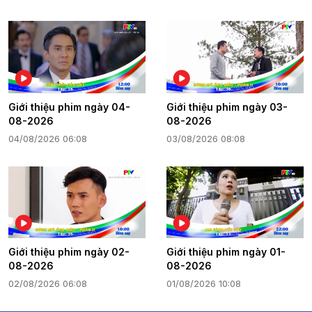
Giới thiệu phim ngày 04-
Giới thiệu phim ngày 03-
08-2026
08-2026
04/08/2026 06:08
03/08/2026 08:08
Giới thiệu phim ngày 02-
Giới thiệu phim ngày 01-
08-2026
08-2026
02/08/2026 06:08
01/08/2026 10:08