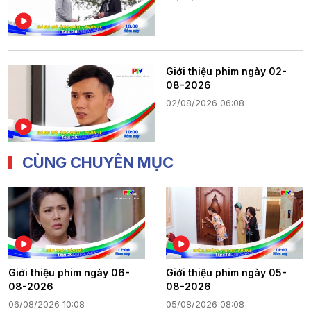
Giới thiệu phim ngày 02-
08-2026
02/08/2026 06:08
CÙNG CHUYÊN MỤC
Giới thiệu phim ngày 06-
Giới thiệu phim ngày 05-
08-2026
08-2026
06/08/2026 10:08
05/08/2026 08:08