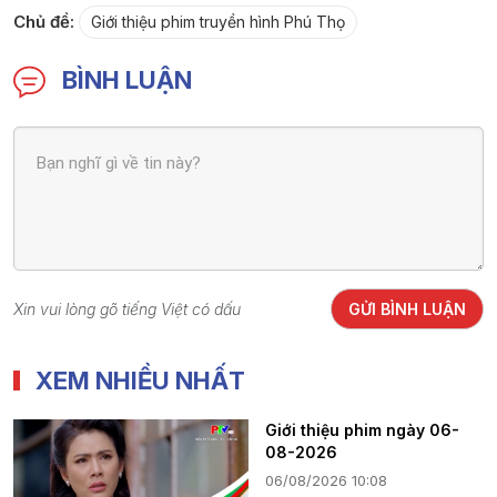
Chủ đề:
Giới thiệu phim truyền hình Phú Thọ
BÌNH LUẬN
Xin vui lòng gõ tiếng Việt có dấu
GỬI BÌNH LUẬN
XEM NHIỀU NHẤT
Giới thiệu phim ngày 06-
08-2026
06/08/2026 10:08