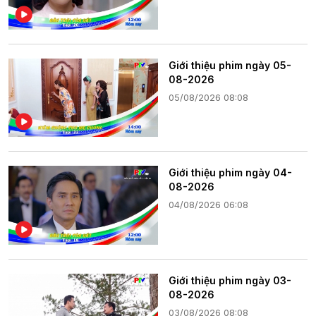
Giới thiệu phim ngày 05-
08-2026
05/08/2026 08:08
Giới thiệu phim ngày 04-
08-2026
04/08/2026 06:08
Giới thiệu phim ngày 03-
08-2026
03/08/2026 08:08