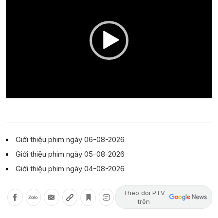
Giới thiệu phim ngày 06-08-2026
Giới thiệu phim ngày 05-08-2026
Giới thiệu phim ngày 04-08-2026
Theo dõi PTV
trên