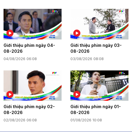
Giới thiệu phim ngày 04-
Giới thiệu phim ngày 03-
08-2026
08-2026
04/08/2026 06:08
03/08/2026 08:08
Giới thiệu phim ngày 02-
Giới thiệu phim ngày 01-
08-2026
08-2026
02/08/2026 06:08
01/08/2026 10:08