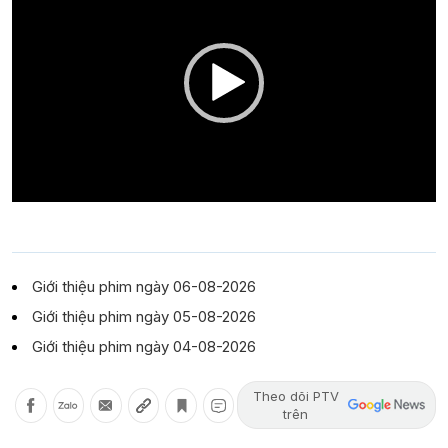
Giới thiệu phim ngày 06-08-2026
Giới thiệu phim ngày 05-08-2026
Giới thiệu phim ngày 04-08-2026
Theo dõi PTV
trên