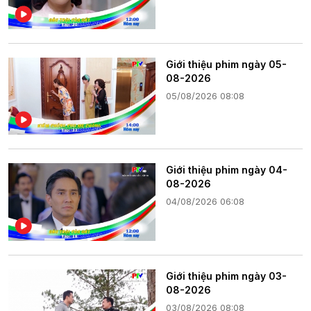
Giới thiệu phim ngày 05-
08-2026
05/08/2026 08:08
Giới thiệu phim ngày 04-
08-2026
04/08/2026 06:08
Giới thiệu phim ngày 03-
08-2026
03/08/2026 08:08