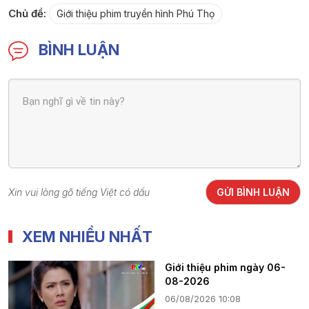
Chủ đề:
Giới thiệu phim truyền hình Phú Thọ
BÌNH LUẬN
Xin vui lòng gõ tiếng Việt có dấu
GỬI BÌNH LUẬN
XEM NHIỀU NHẤT
Giới thiệu phim ngày 06-
08-2026
06/08/2026 10:08