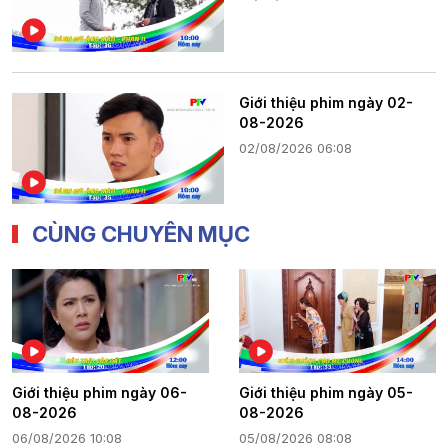
Giới thiệu phim ngày 02-
08-2026
02/08/2026 06:08
CÙNG CHUYÊN MỤC
Giới thiệu phim ngày 06-
Giới thiệu phim ngày 05-
08-2026
08-2026
06/08/2026 10:08
05/08/2026 08:08