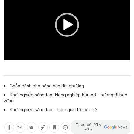
Chắp cánh cho nông sản địa phương
Khởi nghiệp sáng tạo: Nông nghiệp hữu cơ - hướng đi bền
vững
Khởi nghiệp sáng tạo – Làm giàu từ sức trẻ
Theo dõi PTV
trên