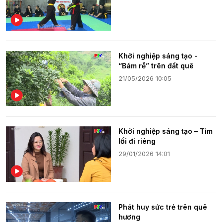
Khởi nghiệp sáng tạo -
“Bám rễ” trên đất quê
21/05/2026 10:05
Khởi nghiệp sáng tạo – Tìm
lối đi riêng
29/01/2026 14:01
Phát huy sức trẻ trên quê
hương