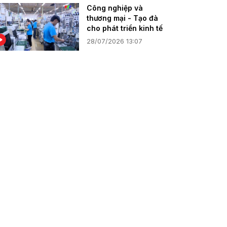
Công nghiệp và
thương mại - Tạo đà
cho phát triển kinh tế
28/07/2026 13:07