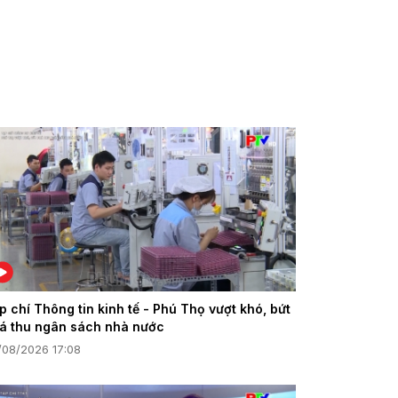
p chí Thông tin kinh tế - Phú Thọ vượt khó, bứt
á thu ngân sách nhà nước
/08/2026 17:08