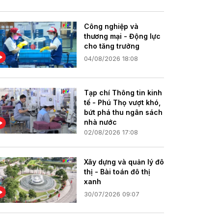
Công nghiệp và
thương mại - Động lực
cho tăng trưởng
04/08/2026 18:08
Tạp chí Thông tin kinh
tế - Phú Thọ vượt khó,
bứt phá thu ngân sách
nhà nước
02/08/2026 17:08
Xây dựng và quản lý đô
thị - Bài toán đô thị
xanh
30/07/2026 09:07