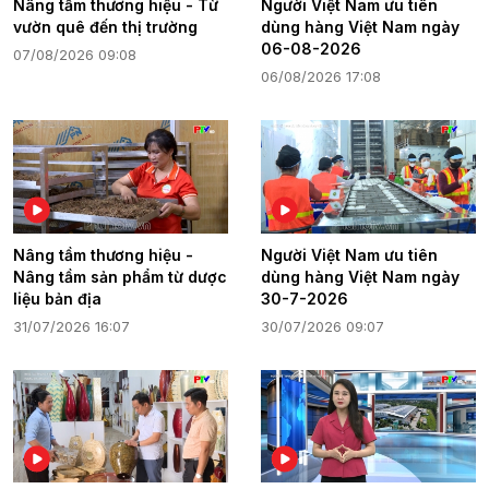
Nâng tầm thương hiệu - Từ
Người Việt Nam ưu tiên
vườn quê đến thị trường
dùng hàng Việt Nam ngày
06-08-2026
07/08/2026 09:08
06/08/2026 17:08
Nâng tầm thương hiệu -
Người Việt Nam ưu tiên
Nâng tầm sản phẩm từ dược
dùng hàng Việt Nam ngày
liệu bản địa
30-7-2026
31/07/2026 16:07
30/07/2026 09:07