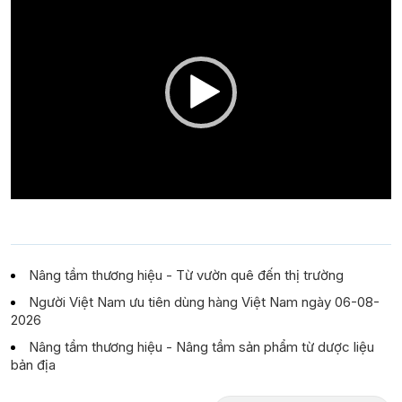
Player
Nâng tầm thương hiệu - Từ vườn quê đến thị trường
Người Việt Nam ưu tiên dùng hàng Việt Nam ngày 06-08-
2026
Nâng tầm thương hiệu - Nâng tầm sản phẩm từ dược liệu
bản địa