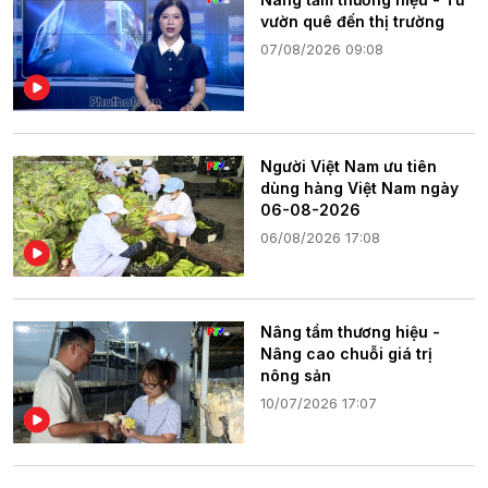
vườn quê đến thị trường
07/08/2026 09:08
Người Việt Nam ưu tiên
dùng hàng Việt Nam ngày
06-08-2026
06/08/2026 17:08
Nâng tầm thương hiệu -
Nâng cao chuỗi giá trị
nông sản
10/07/2026 17:07