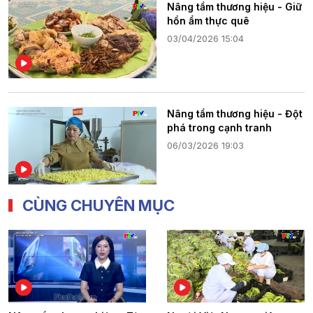
Nâng tầm thương hiệu - Giữ
hồn ẩm thực quê
03/04/2026 15:04
Nâng tầm thương hiệu - Đột
phá trong cạnh tranh
06/03/2026 19:03
CÙNG CHUYÊN MỤC