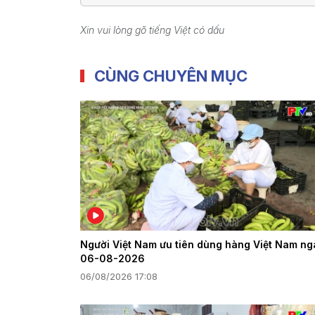
Xin vui lòng gõ tiếng Việt có dấu
CÙNG CHUYÊN MỤC
Người Việt Nam ưu tiên dùng hàng Việt Nam ng
06-08-2026
06/08/2026 17:08