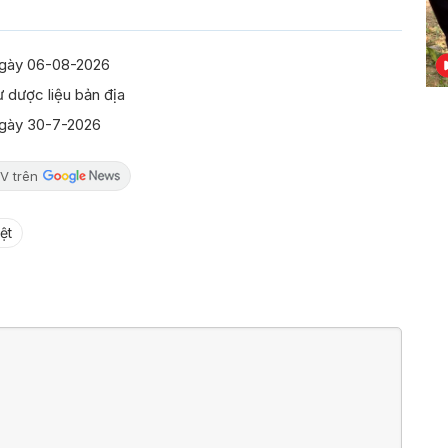
ngày 06-08-2026
 dược liệu bản địa
ngày 30-7-2026
V trên
ệt