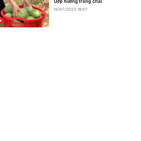
Ướp hương trong chai
15/07/2023 18:07