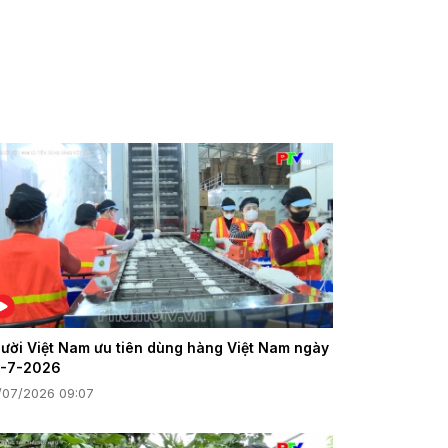
ười Việt Nam ưu tiên dùng hàng Việt Nam ngày
-7-2026
/07/2026 09:07