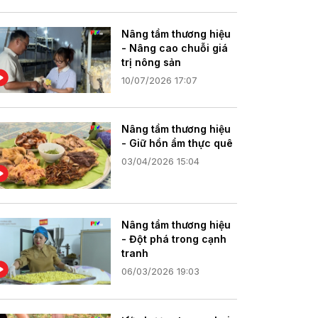
Nâng tầm thương hiệu
- Nâng cao chuỗi giá
trị nông sản
10/07/2026 17:07
Nâng tầm thương hiệu
- Giữ hồn ẩm thực quê
03/04/2026 15:04
Nâng tầm thương hiệu
- Đột phá trong cạnh
tranh
06/03/2026 19:03