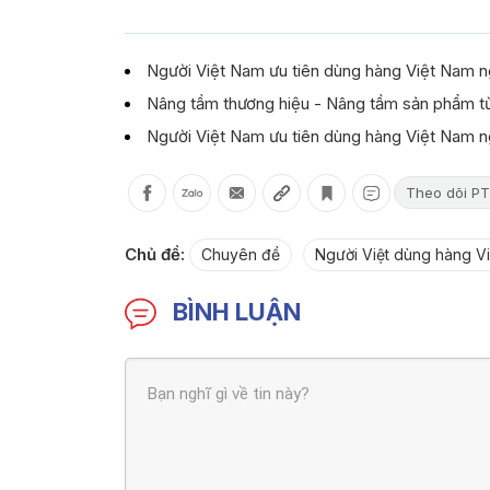
Người Việt Nam ưu tiên dùng hàng Việt Nam 
Nâng tầm thương hiệu - Nâng tầm sản phẩm từ
Người Việt Nam ưu tiên dùng hàng Việt Nam 
Theo dõi PT
Chủ đề:
Chuyên đề
Người Việt dùng hàng Vi
BÌNH LUẬN