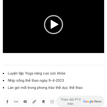
Player
Luyện tập Yoga nâng cao sức khỏe
Nhịp sống thể thao ngày 9-4-2023
Làn gió mới trong phong trào thể dục thể thao
Theo dõi PTV
trên