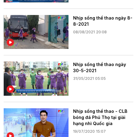
Nhịp sống thể thao ngày 8-
8-2021
08/08/2021 20:08
Nhịp sống thể thao ngày
30-5-2021
31/05/2021 05:05
Nhịp sống thể thao - CLB
bóng đá Phú Thọ tại giải
hạng nhì Quốc gia
19/07/2020 15:07