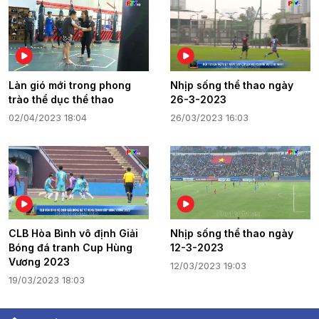
Làn gió mới trong phong
Nhịp sống thể thao ngày
trào thể dục thể thao
26-3-2023
02/04/2023 18:04
26/03/2023 16:03
CLB Hòa Bình vô định Giải
Nhịp sống thể thao ngày
Bóng đá tranh Cup Hùng
12-3-2023
Vương 2023
12/03/2023 19:03
19/03/2023 18:03