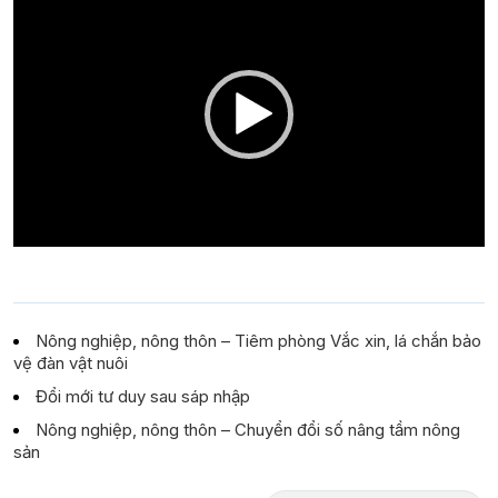
Player
Nông nghiệp, nông thôn – Tiêm phòng Vắc xin, lá chắn bảo
vệ đàn vật nuôi
Đổi mới tư duy sau sáp nhập
Nông nghiệp, nông thôn – Chuyển đổi số nâng tầm nông
sản