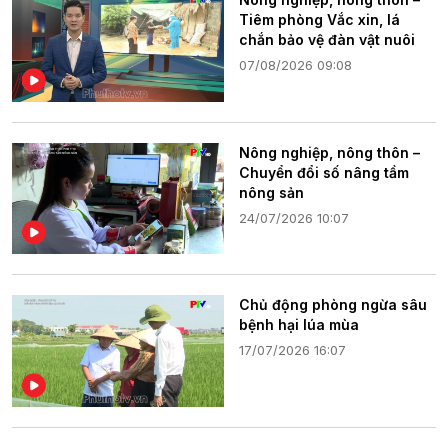
Tiêm phòng Vắc xin, lá
chắn bảo vệ đàn vật nuôi
07/08/2026 09:08
Nông nghiệp, nông thôn –
Chuyển đổi số nâng tầm
nông sản
24/07/2026 10:07
Chủ động phòng ngừa sâu
bệnh hại lúa mùa
17/07/2026 16:07