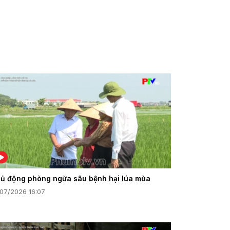
ủ động phòng ngừa sâu bệnh hại lúa mùa
/07/2026 16:07