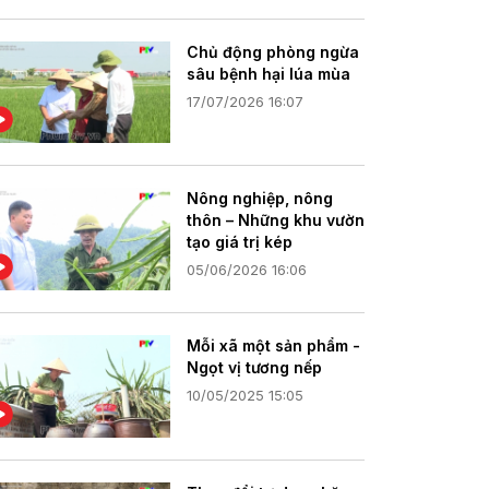
Chủ động phòng ngừa
sâu bệnh hại lúa mùa
17/07/2026 16:07
Nông nghiệp, nông
thôn – Những khu vườn
tạo giá trị kép
05/06/2026 16:06
Mỗi xã một sản phẩm -
Ngọt vị tương nếp
10/05/2025 15:05