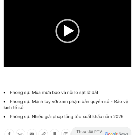
Player
Phóng sự: Mùa mưa bão và nỗi lo sạt lở đất
Phóng sự: Mạnh tay với xâm phạm bản quyền số - Bảo vệ
kinh tế số
Phóng sự: Nhiều giải pháp tăng tốc xuất khẩu năm 2026
Theo dõi PTV