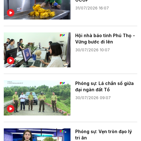
31/07/2026 16:07
Hội nhà báo tỉnh Phú Thọ -
Vững bước đi lên
30/07/2026 10:07
Phóng sự: Lá chắn số giữa
đại ngàn đất Tổ
30/07/2026 09:07
Phóng sự: Vẹn tròn đạo lý
tri ân