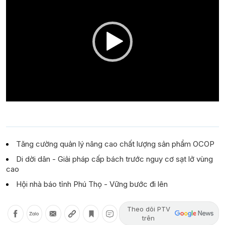
Tăng cường quản lý nâng cao chất lượng sản phẩm OCOP
Di dời dân - Giải pháp cấp bách trước nguy cơ sạt lở vùng
cao
Hội nhà báo tỉnh Phú Thọ - Vững bước đi lên
Theo dõi PTV
trên