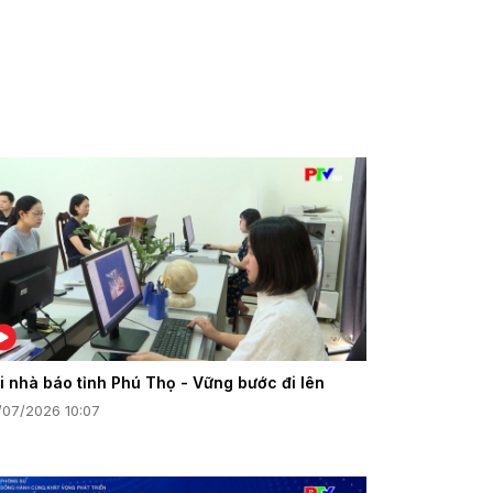
i nhà báo tỉnh Phú Thọ - Vững bước đi lên
/07/2026 10:07