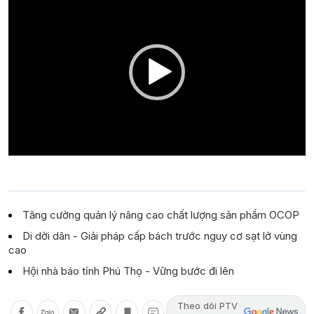
Player
Tăng cường quản lý nâng cao chất lượng sản phẩm OCOP
Di dời dân - Giải pháp cấp bách trước nguy cơ sạt lở vùng
cao
Hội nhà báo tỉnh Phú Thọ - Vững bước đi lên
Theo dõi PTV