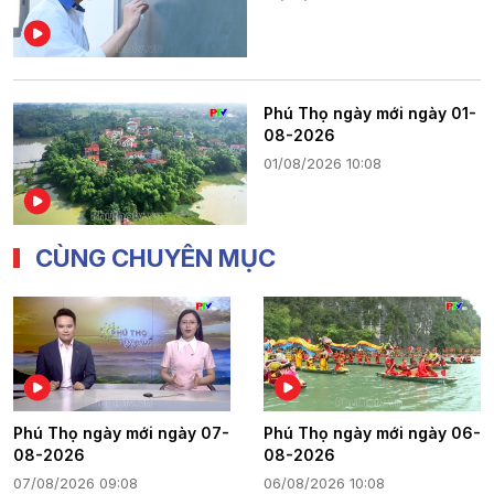
Phú Thọ ngày mới ngày 01-
08-2026
01/08/2026 10:08
CÙNG CHUYÊN MỤC
Phú Thọ ngày mới ngày 07-
Phú Thọ ngày mới ngày 06-
08-2026
08-2026
07/08/2026 09:08
06/08/2026 10:08