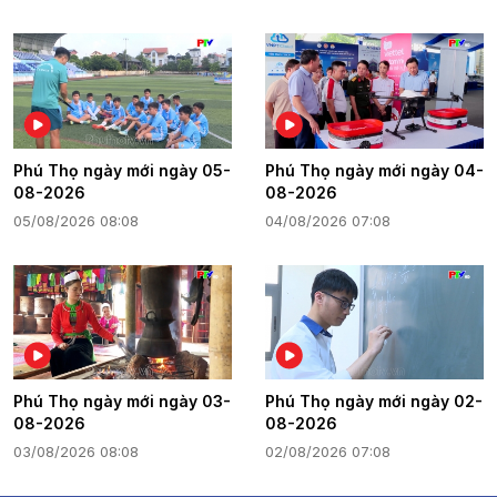
Phú Thọ ngày mới ngày 05-
Phú Thọ ngày mới ngày 04-
08-2026
08-2026
05/08/2026 08:08
04/08/2026 07:08
Phú Thọ ngày mới ngày 03-
Phú Thọ ngày mới ngày 02-
08-2026
08-2026
03/08/2026 08:08
02/08/2026 07:08