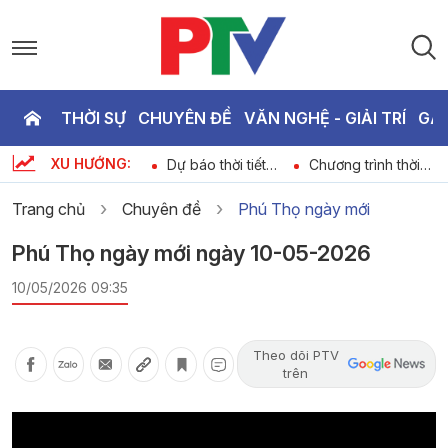
THỜI SỰ
CHUYÊN ĐỀ
VĂN NGHỆ - GIẢI TRÍ
GA
P
XU HƯỚNG:
ày
Bản tin thể thao
Dự báo thời tiết
Chương trình thời
T
ngày 07-08-2026
ngày 07-08-2026
sự ngày 07-08-
2026
Trang chủ
Chuyên đề
Phú Thọ ngày mới
2
Phú Thọ ngày mới ngày 10-05-2026
10/05/2026 09:35
Theo dõi PTV
trên
Video
Player