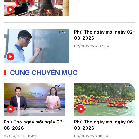
Phú Thọ ngày mới ngày 02-
08-2026
02/08/2026 07:08
CÙNG CHUYÊN MỤC
Phú Thọ ngày mới ngày 07-
Phú Thọ ngày mới ngày 06-
08-2026
08-2026
07/08/2026 09:08
06/08/2026 10:08