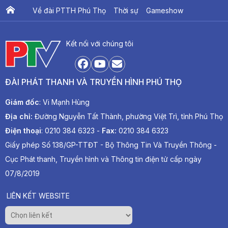
Về đài PTTH Phú Thọ
Thời sự
Gameshow
Ấn phẩm PTV
PTV Khát vọng Lạc Hồng
Kết nối với chúng tôi
ĐÀI PHÁT THANH VÀ TRUYỀN HÌNH PHÚ THỌ
Giám đốc
: Vi Mạnh Hùng
Địa chỉ:
Đường Nguyễn Tất Thành, phường Việt Trì, tỉnh Phú Thọ
Điện thoại
: 0210 384 6323 -
Fax:
0210 384 6323
Giấy phép Số 138/GP-TTĐT - Bộ Thông Tin Và Truyền Thông -
Cục Phát thanh, Truyền hình và Thông tin điện tử cấp ngày
07/8/2019
LIÊN KẾT WEBSITE