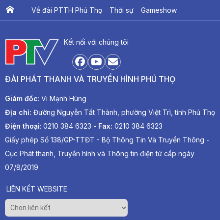
Về đài PTTH Phú Thọ
Thời sự
Gameshow
Ấn phẩm PTV
PTV Khát vọng Lạc Hồng
Kết nối với chúng tôi
ĐÀI PHÁT THANH VÀ TRUYỀN HÌNH PHÚ THỌ
Giám đốc
: Vi Mạnh Hùng
Địa chỉ:
Đường Nguyễn Tất Thành, phường Việt Trì, tỉnh Phú Thọ
Điện thoại
: 0210 384 6323 -
Fax:
0210 384 6323
Giấy phép Số 138/GP-TTĐT - Bộ Thông Tin Và Truyền Thông -
Cục Phát thanh, Truyền hình và Thông tin điện tử cấp ngày
07/8/2019
LIÊN KẾT WEBSITE