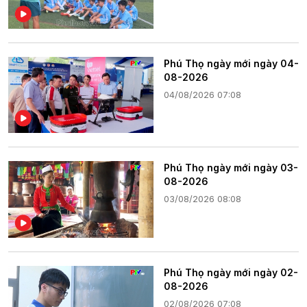
Phú Thọ ngày mới ngày 04-
08-2026
04/08/2026 07:08
Phú Thọ ngày mới ngày 03-
08-2026
03/08/2026 08:08
Phú Thọ ngày mới ngày 02-
08-2026
02/08/2026 07:08