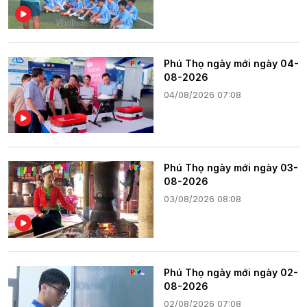
Phú Thọ ngày mới ngày 04-
08-2026
04/08/2026 07:08
Phú Thọ ngày mới ngày 03-
08-2026
03/08/2026 08:08
Phú Thọ ngày mới ngày 02-
08-2026
02/08/2026 07:08