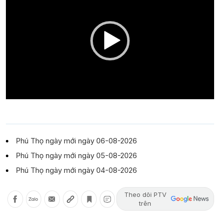
Phú Thọ ngày mới ngày 06-08-2026
Phú Thọ ngày mới ngày 05-08-2026
Phú Thọ ngày mới ngày 04-08-2026
Theo dõi PTV
trên