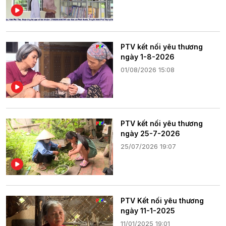
PTV kết nối yêu thương
ngày 1-8-2026
01/08/2026 15:08
PTV kết nối yêu thương
ngày 25-7-2026
25/07/2026 19:07
PTV Kết nối yêu thương
ngày 11-1-2025
11/01/2025 19:01