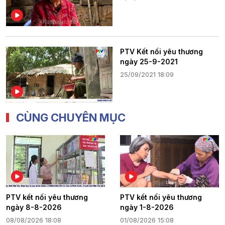
PTV Kết nối yêu thương
ngày 25-9-2021
25/09/2021 18:09
CÙNG CHUYÊN MỤC
PTV kết nối yêu thương
PTV kết nối yêu thương
ngày 8-8-2026
ngày 1-8-2026
08/08/2026 18:08
01/08/2026 15:08