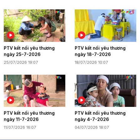
PTV kết nối yêu thương
PTV kết nối yêu thương
ngày 25-7-2026
ngày 18-7-2026
25/07/2026 19:07
18/07/2026 10:07
PTV kết nối yêu thương
PTV kết nối yêu thương
ngày 11-7-2026
ngày 4-7-2026
11/07/2026 16:07
04/07/2026 18:07