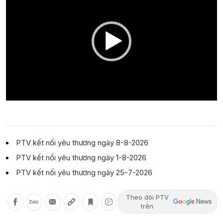
PTV kết nối yêu thương ngày 8-8-2026
PTV kết nối yêu thương ngày 1-8-2026
PTV kết nối yêu thương ngày 25-7-2026
Theo dõi PTV
trên