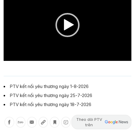
PTV kết nối yêu thương ngày 1-8-2026
PTV kết nối yêu thương ngày 25-7-2026
PTV kết nối yêu thương ngày 18-7-2026
Theo dõi PTV
trên