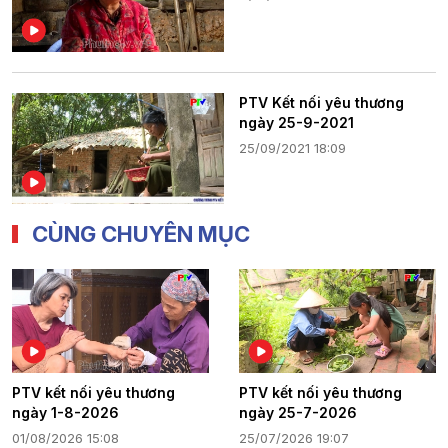
PTV Kết nối yêu thương
ngày 25-9-2021
25/09/2021 18:09
CÙNG CHUYÊN MỤC
PTV kết nối yêu thương
PTV kết nối yêu thương
ngày 1-8-2026
ngày 25-7-2026
01/08/2026 15:08
25/07/2026 19:07