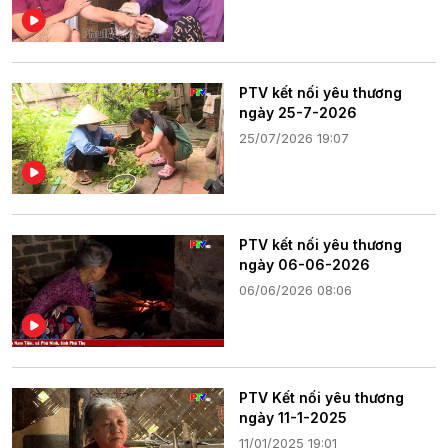
PTV kết nối yêu thương
ngày 25-7-2026
25/07/2026 19:07
PTV kết nối yêu thương
ngày 06-06-2026
06/06/2026 08:06
PTV Kết nối yêu thương
ngày 11-1-2025
11/01/2025 19:01