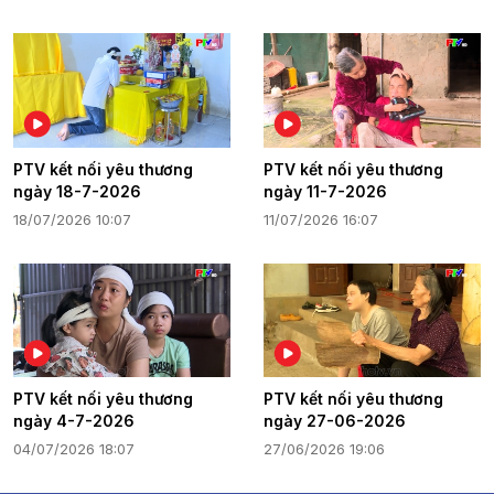
PTV kết nối yêu thương
PTV kết nối yêu thương
ngày 18-7-2026
ngày 11-7-2026
18/07/2026 10:07
11/07/2026 16:07
PTV kết nối yêu thương
PTV kết nối yêu thương
ngày 4-7-2026
ngày 27-06-2026
04/07/2026 18:07
27/06/2026 19:06