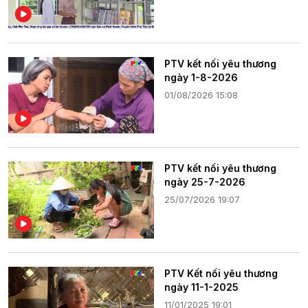
PTV kết nối yêu thương
ngày 1-8-2026
01/08/2026 15:08
PTV kết nối yêu thương
ngày 25-7-2026
25/07/2026 19:07
PTV Kết nối yêu thương
ngày 11-1-2025
11/01/2025 19:01