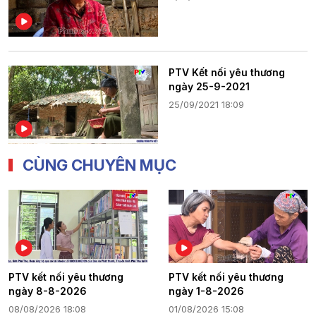
PTV Kết nối yêu thương
ngày 25-9-2021
25/09/2021 18:09
CÙNG CHUYÊN MỤC
PTV kết nối yêu thương
PTV kết nối yêu thương
ngày 8-8-2026
ngày 1-8-2026
08/08/2026 18:08
01/08/2026 15:08