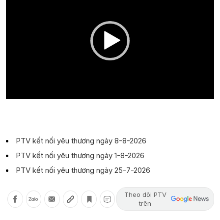
PTV kết nối yêu thương ngày 8-8-2026
PTV kết nối yêu thương ngày 1-8-2026
PTV kết nối yêu thương ngày 25-7-2026
Theo dõi PTV
trên