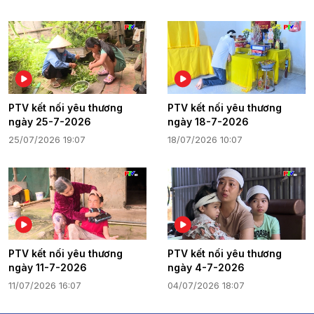
PTV kết nối yêu thương
PTV kết nối yêu thương
ngày 25-7-2026
ngày 18-7-2026
25/07/2026 19:07
18/07/2026 10:07
PTV kết nối yêu thương
PTV kết nối yêu thương
ngày 11-7-2026
ngày 4-7-2026
11/07/2026 16:07
04/07/2026 18:07