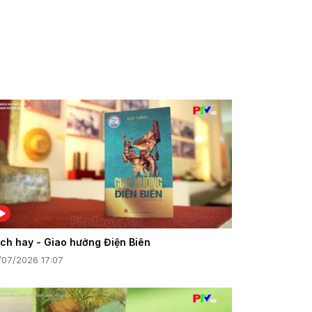
ch hay - Giao hưởng Điện Biên
/07/2026 17:07