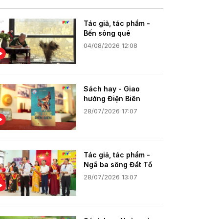
Tác giả, tác phẩm -
Bến sông quê
04/08/2026 12:08
Sách hay - Giao
hưởng Điện Biên
28/07/2026 17:07
Tác giả, tác phẩm -
Ngã ba sông Đất Tổ
28/07/2026 13:07