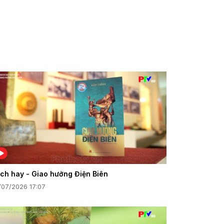
ch hay - Giao hưởng Điện Biên
/07/2026 17:07