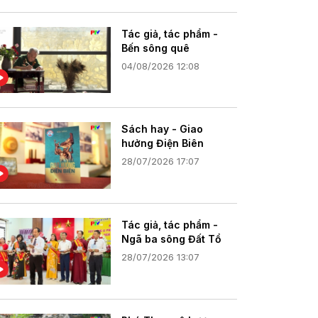
Tác giả, tác phẩm -
Bến sông quê
04/08/2026 12:08
Sách hay - Giao
hưởng Điện Biên
28/07/2026 17:07
Tác giả, tác phẩm -
Ngã ba sông Đất Tổ
28/07/2026 13:07