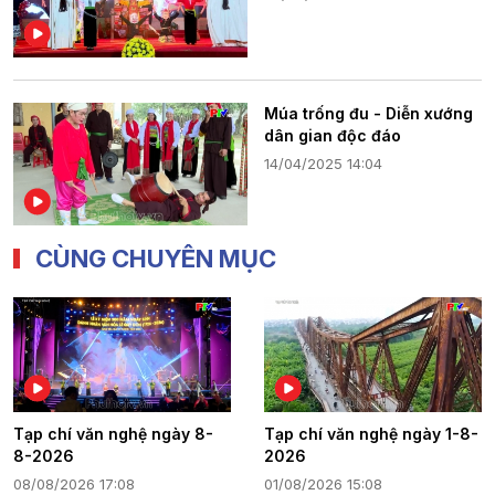
Múa trống đu - Diễn xướng
dân gian độc đáo
14/04/2025 14:04
CÙNG CHUYÊN MỤC
Tạp chí văn nghệ ngày 8-
Tạp chí văn nghệ ngày 1-8-
8-2026
2026
08/08/2026 17:08
01/08/2026 15:08