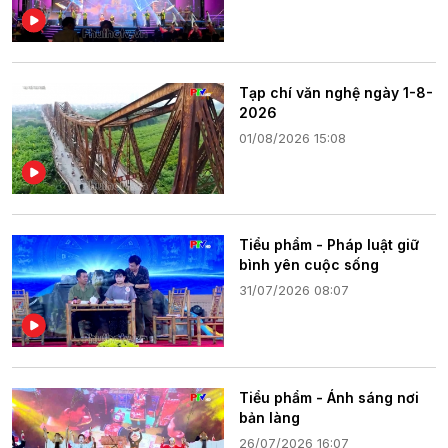
Tạp chí văn nghệ ngày 1-8-
2026
01/08/2026 15:08
Tiểu phẩm - Pháp luật giữ
bình yên cuộc sống
31/07/2026 08:07
Tiểu phẩm - Ánh sáng nơi
bản làng
26/07/2026 16:07