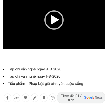
Tạp chí văn nghệ ngày 8-8-2026
Tạp chí văn nghệ ngày 1-8-2026
Tiểu phẩm - Pháp luật giữ bình yên cuộc sống
Theo dõi PTV
trên